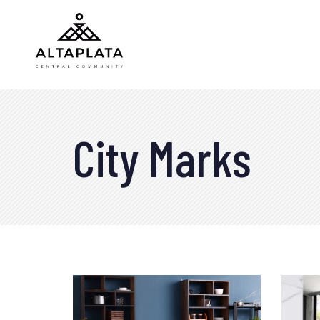
City Marks