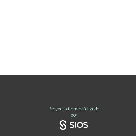
Proyecto Comercializado
por