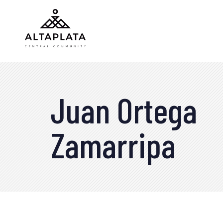
Juan Ortega
Zamarripa