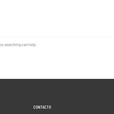
aps searching can help.
CONTACT0